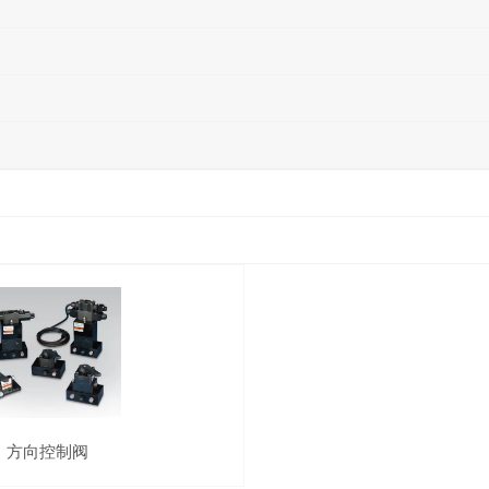
方向控制阀