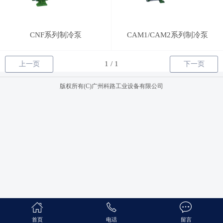
CNF系列制冷泵
CAM1/CAM2系列制冷泵
上一页
下一页
版权所有(C)广州科路工业设备有限公司
首页
电话
留言