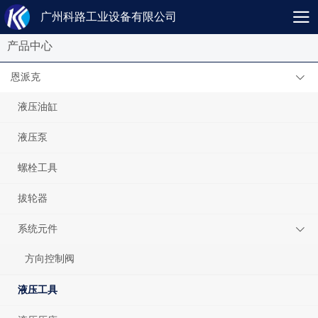
广州科路工业设备有限公司
产品中心
恩派克
液压油缸
液压泵
螺栓工具
拔轮器
系统元件
方向控制阀
液压工具