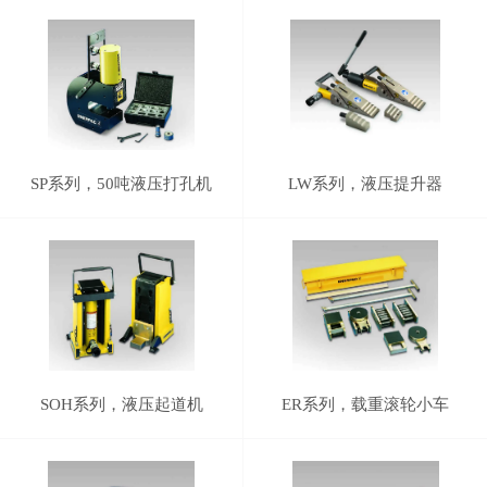
SP系列，50吨液压打孔机
LW系列，液压提升器
SOH系列，液压起道机
ER系列，载重滚轮小车