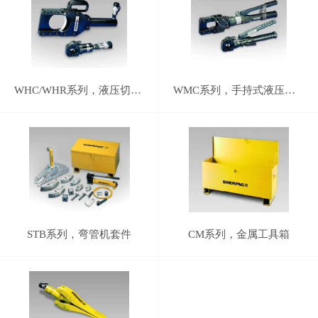
WHC/WHR系列，液压切割器
WMC系列，手持式液压切割器
STB系列，弯管机套件
CM系列，金属工具箱