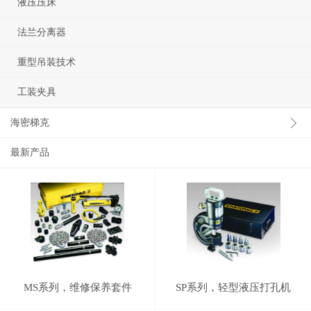
液压压床
法兰分离器
重型吊装技术
工装夹具
海密梯克
最新产品
MS系列，维修保养套件
SP系列，轻型液压打孔机