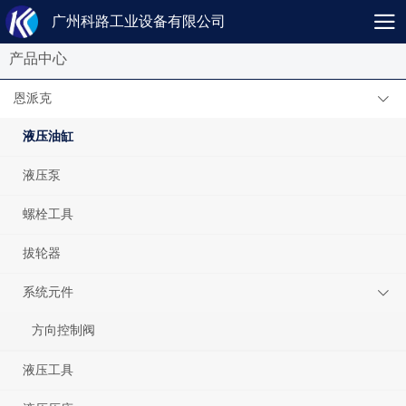
广州科路工业设备有限公司
产品中心
恩派克
液压油缸
液压泵
螺栓工具
拔轮器
系统元件
方向控制阀
液压工具