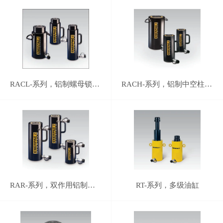
RACL-系列，铝制螺母锁定油缸
RACH-系列，铝制中空柱塞油缸
RAR-系列，双作用铝制油缸
RT-系列，多级油缸