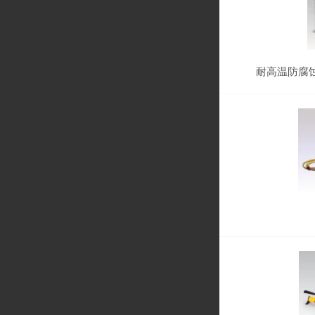
耐高温防腐