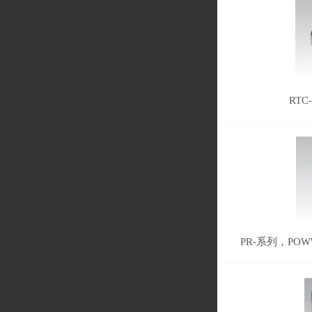
RT
PR-系列，POW