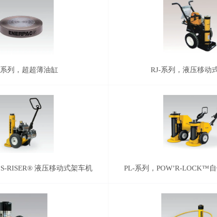
C-系列，超超薄油缸
RJ-系列，液压移动
'S-RISER® 液压移动式架车机
PL-系列，POW’R-LOCK