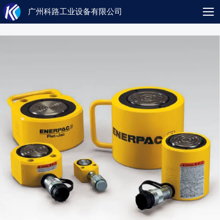
广州科路工业设备有限公司